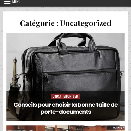
MENU
Catégorie :
Uncategorized
UNCATEGORIZED
Posted
in
Conseils pour choisir la bonne taille de
porte-documents